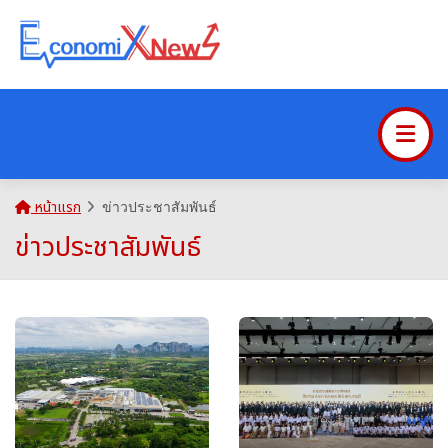
หน้าแรก
ข่าวประชาสัมพันธ์
ข่าวประชาสัมพันธ์