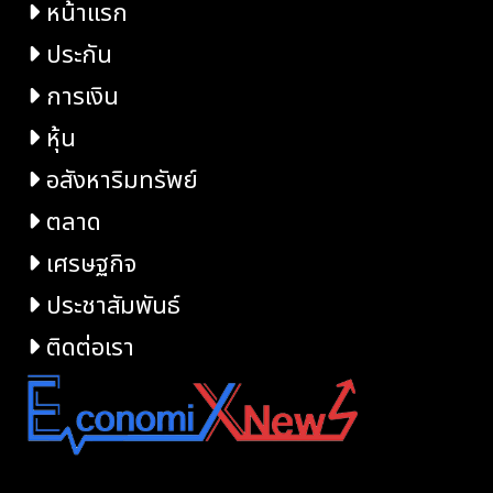
หน้าแรก
ประกัน
การเงิน
หุ้น
อสังหาริมทรัพย์
ตลาด
เศรษฐกิจ
ประชาสัมพันธ์
ติดต่อเรา