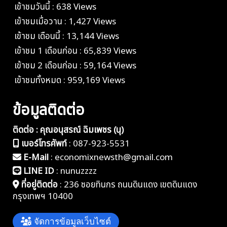
เข้าชมวันนี้ : 638 Views
เข้าชมเมื่อวาน : 1,427 Views
เข้าชม เดือนนี้ : 13,144 Views
เข้าชม 1 เดือนก่อน : 65,839 Views
เข้าชม 2 เดือนก่อน : 59,164 Views
เข้าชมทั้งหมด : 959,169 Views
ข้อมูลติดต่อ
ติดต่อ : คุณอนุสรณ์ ฉิมเพชร (นุ)
เบอร์โทรศัพท์
:
087-923-5531
E-Mail
:
economixnewsth@gmail.com
LINE ID
:
nunuzzzz
ที่อยู่ติดต่อ
:
236 ซอยทินกร ถนนดินแดง เขตดินแดง
กรุงเทพฯ 10400
จัดการข้อมูลเว็บไซต์