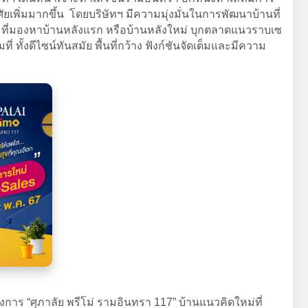
ศัยเพิ่มมากขึ้น โดยบริษัทฯ มีความมุ่งมั่นในการพัฒนาบ้านที่
n ที่มองหาบ้านหลังแรก หรือบ้านหลังใหม่ บุกตลาดแนวราบเซ
ทั้งดีไซน์ทันสมัย พื้นที่กว้าง ฟังก์ชันจัดเต็มและมีความ
งการ “ศุภาลัย พรีโม่ รามอินทรา 117” บ้านแนวคิดใหม่ที่