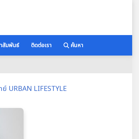
าสัมพันธ์
ติดต่อเรา
ค้นหา
อบโจทย์ URBAN LIFESTYLE