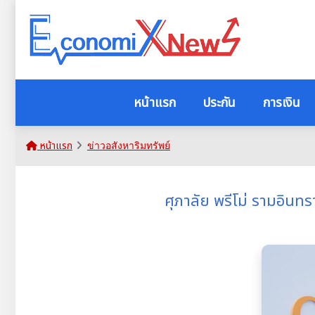
หน้าแรก
ประกัน
การเงิน
หน้าแรก
ข่าวอสังหาริมทรัพย์
ศุภาลัย พรีโม่ รามอินท