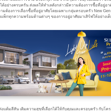
 ได้อย่างครบครัน ส่งผลให้ทำเลดังกล่าวมีความต้องการซื้อที่อยู่อา
มต้องการเลือกซื้อที่อยู่อาศัยโดยเฉพาะกลุ่มครอบครัว New Ge
็กทุกความพร้อมด้านต่างๆ ของการอยู่อาศัยมาเสิร์ฟให้อย่างเต็มที่ 
ต่งแต้มสีสัน เติมความสุขที่เลือกได้ให้กับคุณและครอบครัว กับโคร