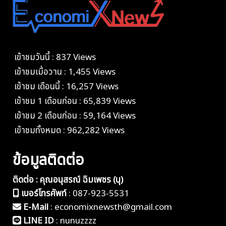
เข้าชมวันนี้ : 837 Views
เข้าชมเมื่อวาน : 1,455 Views
เข้าชม เดือนนี้ : 16,257 Views
เข้าชม 1 เดือนก่อน : 65,839 Views
เข้าชม 2 เดือนก่อน : 59,164 Views
เข้าชมทั้งหมด : 962,282 Views
ข้อมูลติดต่อ
ติดต่อ : คุณอนุสรณ์ ฉิมเพชร (นุ)
เบอร์โทรศัพท์
:
087-923-5531
E-Mail
:
economixnewsth@gmail.com
LINE ID
:
nunuzzzz