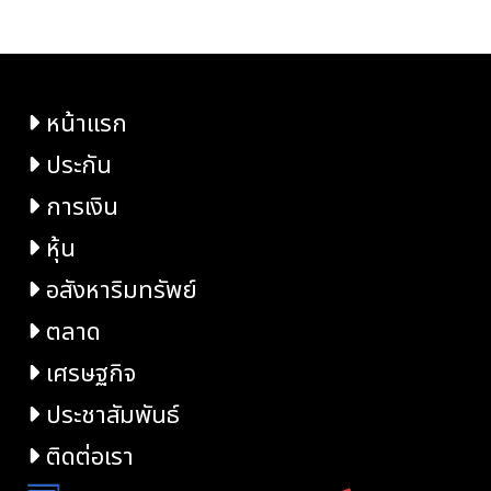
หน้าแรก
ประกัน
การเงิน
หุ้น
อสังหาริมทรัพย์
ตลาด
เศรษฐกิจ
ประชาสัมพันธ์
ติดต่อเรา