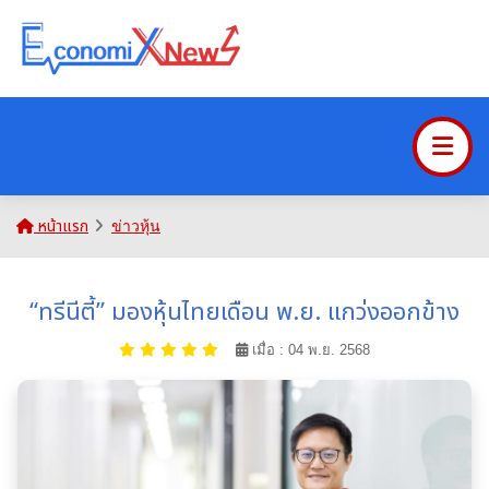
หน้าแรก
ข่าวหุ้น
“ทรีนีตี้” มองหุ้นไทยเดือน พ.ย. แกว่งออกข้าง
เมื่อ : 04 พ.ย. 2568