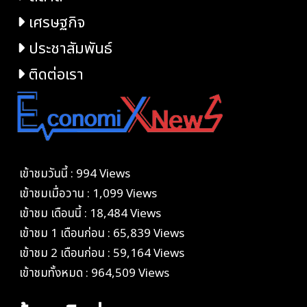
เศรษฐกิจ
ประชาสัมพันธ์
ติดต่อเรา
เข้าชมวันนี้ : 994 Views
เข้าชมเมื่อวาน : 1,099 Views
เข้าชม เดือนนี้ : 18,484 Views
เข้าชม 1 เดือนก่อน : 65,839 Views
เข้าชม 2 เดือนก่อน : 59,164 Views
เข้าชมทั้งหมด : 964,509 Views