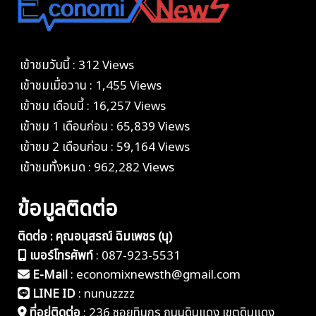
เข้าชมวันนี้ : 312 Views
เข้าชมเมื่อวาน : 1,455 Views
เข้าชม เดือนนี้ : 16,257 Views
เข้าชม 1 เดือนก่อน : 65,839 Views
เข้าชม 2 เดือนก่อน : 59,164 Views
เข้าชมทั้งหมด : 962,282 Views
ข้อมูลติดต่อ
ติดต่อ : คุณอนุสรณ์ ฉิมเพชร (นุ)
เบอร์โทรศัพท์
:
087-923-5531
E-Mail
:
economixnewsth@gmail.com
LINE ID
:
nunuzzzz
ที่อยู่ติดต่อ
:
236 ซอยทินกร ถนนดินแดง เขตดินแดง