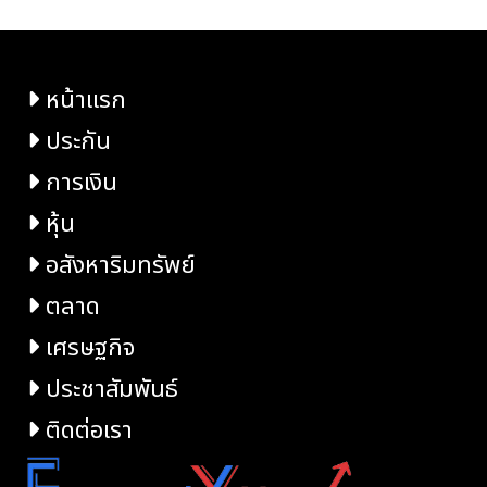
หน้าแรก
ประกัน
การเงิน
หุ้น
อสังหาริมทรัพย์
ตลาด
เศรษฐกิจ
ประชาสัมพันธ์
ติดต่อเรา