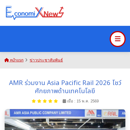
หน้าแรก
ข่าวประชาสัมพันธ์
AMR ร่วมงาน Asia Pacific Rail 2026 โชว์
ศักยภาพด้านเทคโนโลยี
เมื่อ : 15 พ.ค. 2569