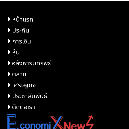
หน้าแรก
ประกัน
การเงิน
หุ้น
อสังหาริมทรัพย์
ตลาด
เศรษฐกิจ
ประชาสัมพันธ์
ติดต่อเรา