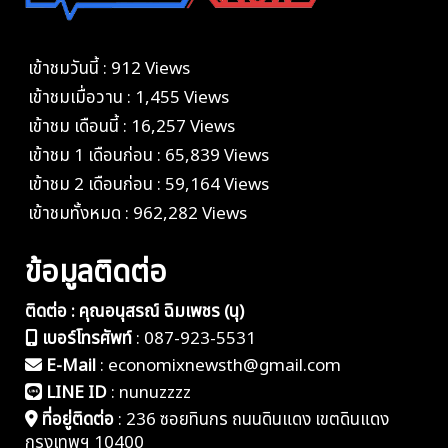
เข้าชมวันนี้ : 912 Views
เข้าชมเมื่อวาน : 1,455 Views
เข้าชม เดือนนี้ : 16,257 Views
เข้าชม 1 เดือนก่อน : 65,839 Views
เข้าชม 2 เดือนก่อน : 59,164 Views
เข้าชมทั้งหมด : 962,282 Views
ข้อมูลติดต่อ
ติดต่อ : คุณอนุสรณ์ ฉิมเพชร (นุ)
เบอร์โทรศัพท์
:
087-923-5531
E-Mail
:
economixnewsth@gmail.com
LINE ID
:
nunuzzzz
ที่อยู่ติดต่อ
:
236 ซอยทินกร ถนนดินแดง เขตดินแดง
กรุงเทพฯ 10400