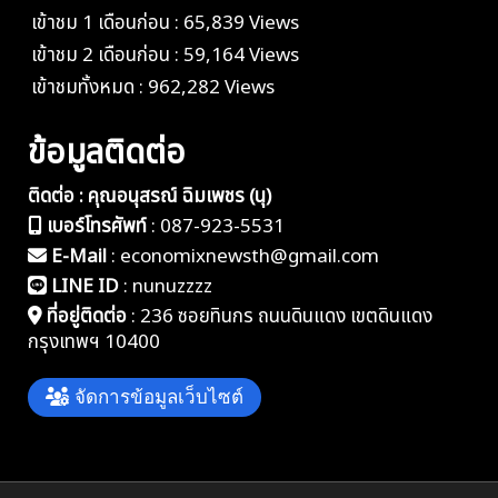
เข้าชม 1 เดือนก่อน : 65,839 Views
เข้าชม 2 เดือนก่อน : 59,164 Views
เข้าชมทั้งหมด : 962,282 Views
ข้อมูลติดต่อ
ติดต่อ : คุณอนุสรณ์ ฉิมเพชร (นุ)
เบอร์โทรศัพท์
:
087-923-5531
E-Mail
:
economixnewsth@gmail.com
LINE ID
:
nunuzzzz
ที่อยู่ติดต่อ
:
236 ซอยทินกร ถนนดินแดง เขตดินแดง
กรุงเทพฯ 10400
จัดการข้อมูลเว็บไซต์