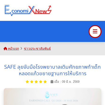
หน้าแรก
ข่าวประชาสัมพันธ์
SAFE ลุยจับมือโรงพยาบาลเติมศักยภาพทำเด็ก
หลอดแก้วขยายฐานการให้บริการ
เมื่อ : 09 มิ.ย. 2569