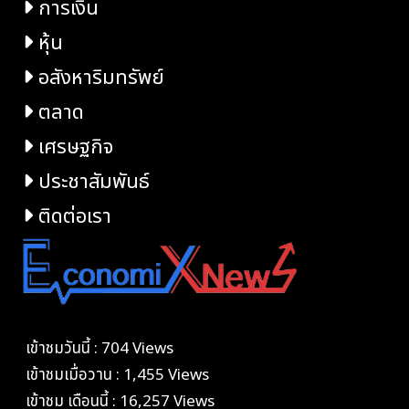
การเงิน
หุ้น
อสังหาริมทรัพย์
ตลาด
เศรษฐกิจ
ประชาสัมพันธ์
ติดต่อเรา
เข้าชมวันนี้ : 704 Views
เข้าชมเมื่อวาน : 1,455 Views
เข้าชม เดือนนี้ : 16,257 Views