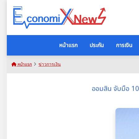
หน้าแรก
ประกัน
การเงิน
หน้าแรก
ข่าวการเงิน
ออมสิน จับมือ 