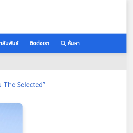
าสัมพันธ์
ติดต่อเรา
ค้นหา
น The Selected”