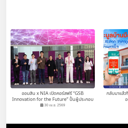
ออมสิน x NIA เปิดคอร์สฟรี “GSB
กลับมาแล้ว!
Innovation for the Future” ปั้นผู้ประกอบ
อ
การรุ่นใหม่
30 เม.ย. 2569