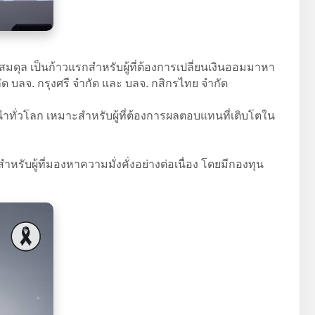
งสมดุล เป็นก้าวแรกสำหรับผู้ที่ต้องการเปลี่ยนเงินออมมาหา
ด บลจ. กรุงศรี จำกัด และ บลจ. กสิกรไทย จำกัด
นำทั่วโลก เหมาะสำหรับผู้ที่ต้องการผลตอบแทนที่เติบโตใน
รับผู้ที่มองหาความมั่งคั่งอย่างต่อเนื่อง โดยมีกองทุน