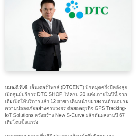
บมจ.ดี.ที.ซี. เอ็นเตอร์ไพรส์ (DTCENT) ปักหมุดครึ่งปีหลังลุย
เปิดศูนย์บริการ DTC SHOP ให้ครบ 20 แห่ง ภายในปีนี้ จาก
เดิมเปิดให้บริการแล้ว 12 สาขา เดินหน้าขยายงานด้านอบรม
ความปลอดภัยอย่างครบวงจร ต่อยอดธุรกิจ GPS Tracking-
IoT Solutions หวังสร้าง New S-Curve ผลักดันผลงานปี 67
เติบโตแข็งแกร่ง