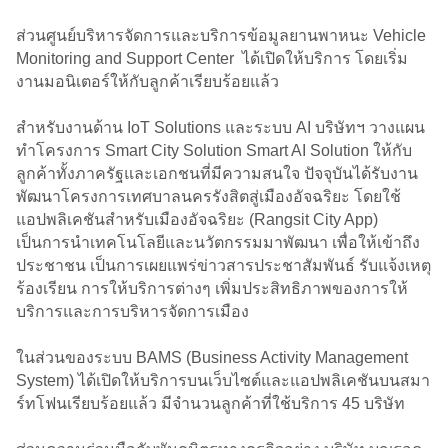
ส่วนศูนย์บริหารจัดการและบริการข้อมูลยานพาหนะ Vehicle
Monitoring and Support Center ได้เปิดให้บริการ โดยเริ่ม
งานมอนิเตอร์ให้กับลูกค้าเรียบร้อยแล้ว
สำหรับงานด้าน IoT Solutions และระบบ AI บริษัทฯ วางแผน
ทำโครงการ Smart City Solution Smart AI Solution ให้กับ
ลูกค้าทั้งภาครัฐและเอกชนที่มีความสนใจ ปัจจุบันได้รับงาน
พัฒนาโครงการเทศบาลนครรังสิตสู่เมืองอัจฉริยะ โดยใช้
แอปพลิเคชันสำหรับเมืองอัจฉริยะ (Rangsit City App)
เป็นการนำเทคโนโลยีและนวัตกรรมมาพัฒนา เพื่อให้เข้าถึง
ประชาชน เป็นการเผยแพร่ข่าวสารประชาสัมพันธ์ รับแจ้งเหตุ
ร้องเรียน การให้บริการต่างๆ เพิ่มประสิทธิภาพของการให้
บริการและการบริหารจัดการเมือง
ในส่วนของระบบ BAMS (Business Activity Management
System) ได้เปิดให้บริการบนเว็บไซต์และแอปพลิเคชันบนสมา
ร์ทโฟนเรียบร้อยแล้ว มีจำนวนลูกค้าที่ใช้บริการ 45 บริษัท