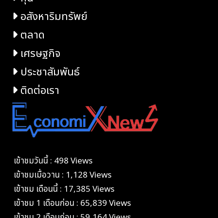
อสังหาริมทรัพย์
ตลาด
เศรษฐกิจ
ประชาสัมพันธ์
ติดต่อเรา
เข้าชมวันนี้ : 498 Views
เข้าชมเมื่อวาน : 1,128 Views
เข้าชม เดือนนี้ : 17,385 Views
เข้าชม 1 เดือนก่อน : 65,839 Views
เข้าชม 2 เดือนก่อน : 59,164 Views