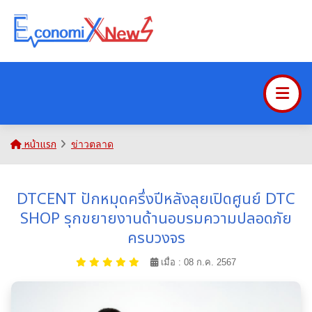
หน้าแรก
ข่าวตลาด
DTCENT ปักหมุดครึ่งปีหลังลุยเปิดศูนย์ DTC
SHOP รุกขยายงานด้านอบรมความปลอดภัย
ครบวงจร
เมื่อ : 08 ก.ค. 2567