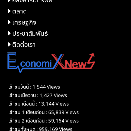
อสังหาริมทรัพย์
ตลาด
เศรษฐกิจ
ประชาสัมพันธ์
ติดต่อเรา
เข้าชมวันนี้ : 1,544 Views
เข้าชมเมื่อวาน : 1,427 Views
เข้าชม เดือนนี้ : 13,144 Views
เข้าชม 1 เดือนก่อน : 65,839 Views
เข้าชม 2 เดือนก่อน : 59,164 Views
เข้าชมทั้งหมด : 959,169 Views