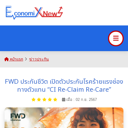
หน้าแรก
ข่าวประกัน
FWD ประกันชีวิต เปิดตัวประกันโรคร้ายแรงช่อง
ทางตัวแทน “CI Re-Claim Re-Care”
เมื่อ : 02 ก.ย. 2567