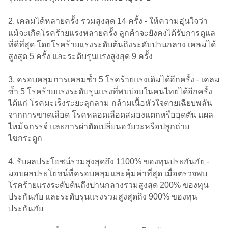
2. เคลมได้หลายครั้ง รวมสูงสุด 14 ครั้ง - ให้ความอุ่นใจว่า
แม้จะเกิดโรคร้ายแรงหลายครั้ง ลูกค้าจะยังคงได้รับการดูแล
ที่ดีที่สุด โดยโรคร้ายแรงระดับต้นถึงระดับปานกลาง เคลมได้
สูงสุด 5 ครั้ง และระดับรุนแรงสูงสุด 9 ครั้ง
3. ครอบคลุมการเคลมซ้ำ 5 โรคร้ายแรงเดิมได้อีกครั้ง - เคลม
ซ้ำ 5 โรคร้ายแรงระดับรุนแรงที่พบบ่อยในคนไทยได้อีกครั้ง
ได้แก่ โรคมะเร็งระยะลุกลาม กล้ามเนื้อหัวใจตายเฉียบพลัน
จากการขาดเลือด โรคหลอดเลือดสมองแตกหรืออุดตัน แผล
ไหม้ฉกรรจ์ และการผ่าตัดเปลี่ยนอวัยวะหรือปลูกถ่าย
ไขกระดูก
4. รับผลประโยชน์รวมสูงสุดถึง 1100% ของทุนประกันภัย -
มอบผลประโยชน์ที่ครอบคลุมและคุ้มค่าที่สุด เมื่อตรวจพบ
โรคร้ายแรงระดับต้นถึงปานกลางรวมสูงสุด 200% ของทุน
ประกันภัย และระดับรุนแรงรวมสูงสุดถึง 900% ของทุน
ประกันภัย