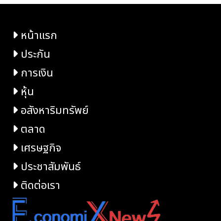
หน้าแรก
ประกัน
การเงิน
หุ้น
อสังหาริมทรัพย์
ตลาด
เศรษฐกิจ
ประชาสัมพันธ์
ติดต่อเรา