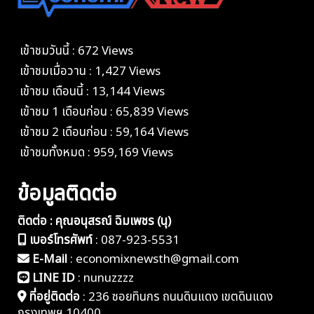
เข้าชมวันนี้ : 672 Views
เข้าชมเมื่อวาน : 1,427 Views
เข้าชม เดือนนี้ : 13,144 Views
เข้าชม 1 เดือนก่อน : 65,839 Views
เข้าชม 2 เดือนก่อน : 59,164 Views
เข้าชมทั้งหมด : 959,169 Views
ข้อมูลติดต่อ
ติดต่อ : คุณอนุสรณ์ ฉิมเพชร (นุ)
เบอร์โทรศัพท์
:
087-923-5531
E-Mail
:
economixnewsth@gmail.com
LINE ID
:
nunuzzzz
ที่อยู่ติดต่อ
:
236 ซอยทินกร ถนนดินแดง เขตดินแดง
กรุงเทพฯ 10400