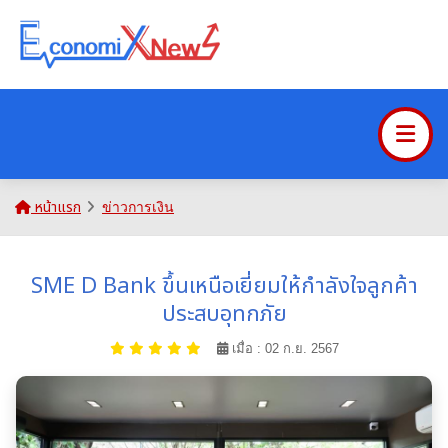
หน้าแรก
ข่าวการเงิน
SME D Bank ขึ้นเหนือเยี่ยมให้กำลังใจลูกค้า
ประสบอุทกภัย
เมื่อ : 02 ก.ย. 2567