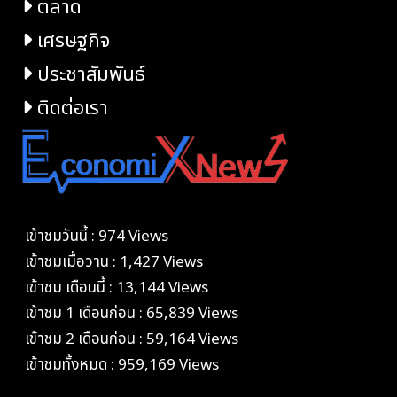
ตลาด
เศรษฐกิจ
ประชาสัมพันธ์
ติดต่อเรา
เข้าชมวันนี้ : 974 Views
เข้าชมเมื่อวาน : 1,427 Views
เข้าชม เดือนนี้ : 13,144 Views
เข้าชม 1 เดือนก่อน : 65,839 Views
เข้าชม 2 เดือนก่อน : 59,164 Views
เข้าชมทั้งหมด : 959,169 Views