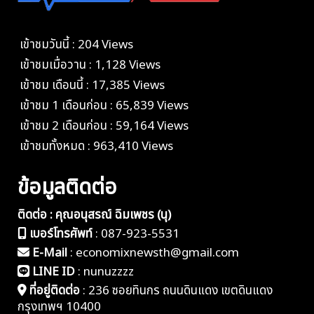
เข้าชมวันนี้ : 204 Views
เข้าชมเมื่อวาน : 1,128 Views
เข้าชม เดือนนี้ : 17,385 Views
เข้าชม 1 เดือนก่อน : 65,839 Views
เข้าชม 2 เดือนก่อน : 59,164 Views
เข้าชมทั้งหมด : 963,410 Views
ข้อมูลติดต่อ
ติดต่อ : คุณอนุสรณ์ ฉิมเพชร (นุ)
เบอร์โทรศัพท์
:
087-923-5531
E-Mail
:
economixnewsth@gmail.com
LINE ID
:
nunuzzzz
ที่อยู่ติดต่อ
:
236 ซอยทินกร ถนนดินแดง เขตดินแดง
กรุงเทพฯ 10400