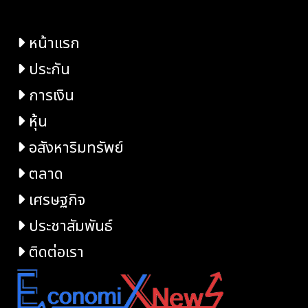
หน้าแรก
ประกัน
การเงิน
หุ้น
อสังหาริมทรัพย์
ตลาด
เศรษฐกิจ
ประชาสัมพันธ์
ติดต่อเรา