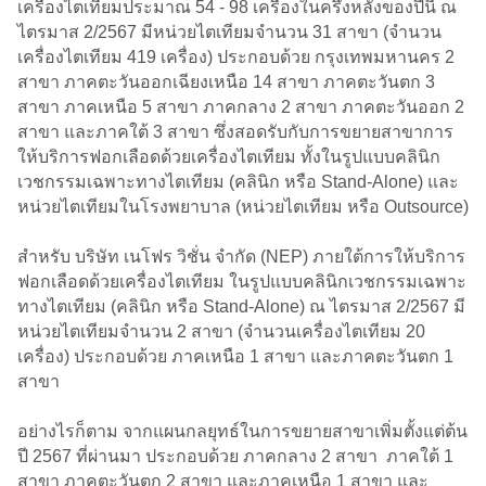
เครื่องไตเทียมประมาณ 54 - 98 เครื่องในครึ่งหลังของปีนี้ ณ
ไตรมาส 2/2567 มีหน่วยไตเทียมจำนวน 31 สาขา (จำนวน
เครื่องไตเทียม 419 เครื่อง) ประกอบด้วย กรุงเทพมหานคร 2
สาขา ภาคตะวันออกเฉียงเหนือ 14 สาขา ภาคตะวันตก 3
สาขา ภาคเหนือ 5 สาขา ภาคกลาง 2 สาขา ภาคตะวันออก 2
สาขา และภาคใต้ 3 สาขา ซึ่งสอดรับกับการขยายสาขาการ
ให้บริการฟอกเลือดด้วยเครื่องไตเทียม ทั้งในรูปแบบคลินิก
เวชกรรมเฉพาะทางไตเทียม (คลินิก หรือ Stand-Alone) และ
หน่วยไตเทียมในโรงพยาบาล (หน่วยไตเทียม หรือ Outsource)
สำหรับ บริษัท เนโฟร วิชั่น จำกัด (NEP) ภายใต้การให้บริการ
ฟอกเลือดด้วยเครื่องไตเทียม ในรูปแบบคลินิกเวชกรรมเฉพาะ
ทางไตเทียม (คลินิก หรือ Stand-Alone) ณ ไตรมาส 2/2567 มี
หน่วยไตเทียมจำนวน 2 สาขา (จำนวนเครื่องไตเทียม 20
เครื่อง) ประกอบด้วย ภาคเหนือ 1 สาขา และภาคตะวันตก 1
สาขา
อย่างไรก็ตาม จากแผนกลยุทธ์ในการขยายสาขาเพิ่มตั้งแต่ต้น
ปี 2567 ที่ผ่านมา ประกอบด้วย ภาคกลาง 2 สาขา ภาคใต้ 1
สาขา ภาคตะวันตก 2 สาขา และภาคเหนือ 1 สาขา และ