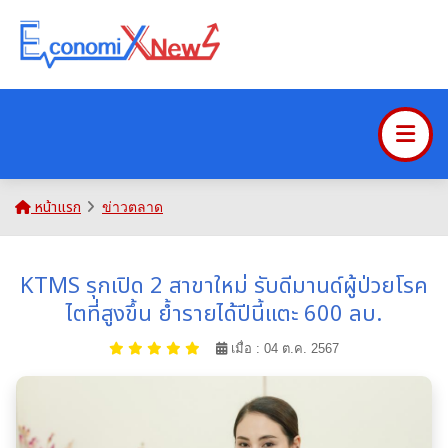
หน้าแรก
ข่าวตลาด
KTMS รุกเปิด 2 สาขาใหม่ รับดีมานด์ผู้ป่วยโรค
ไตที่สูงขึ้น ย้ำรายได้ปีนี้แตะ 600 ลบ.
เมื่อ : 04 ต.ค. 2567