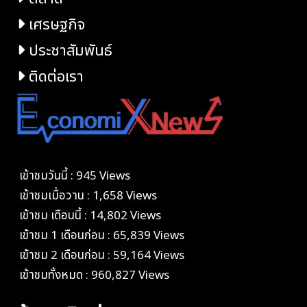
เศรษฐกิจ
ประชาสัมพันธ์
ติดต่อเรา
เข้าชมวันนี้ : 945 Views
เข้าชมเมื่อวาน : 1,658 Views
เข้าชม เดือนนี้ : 14,802 Views
เข้าชม 1 เดือนก่อน : 65,839 Views
เข้าชม 2 เดือนก่อน : 59,164 Views
เข้าชมทั้งหมด : 960,827 Views