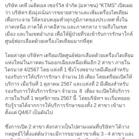
บริษัท เคที เมดิคอล เซอร์วิส จำกัด (มหาชน) “KTMS” เปิดเผย
ว่า บริษัทฯ ยังมุ่งเน้นการขยายสาขาและเพิ่มเครื่องไตเทียม
เพื่อกระจาย ให้ครอบคลุมทั่วทุกภูมิภาคของประเทศ ทั้งใน
ภาคเหนือ ภาคใต้ ภาคอีสาน และภาคกลาง รวมถึงในเขต
เมือง และในเขตอำเภอ เพื่อให้ผู้ป่วยที่รอเข้ารับการรักษาใกล้
ศูนย์ฟอกเลือดด้วยเครื่องไตเทียมมากที่สุด
โดยล่าสุด บริษัทฯ เตรียมเปิดศูนย์ฟอกเลือดด้วยเครื่องไตเทียม
แห่งใหม่ในภาคตะวันออกเฉียงเหนือเพิ่มอีก 2 สาขา ภายใน
ไตรมาส 4/2567 โดย แห่งที่ 1 ซึ่งโรงพยาบาลมีเตียงสำหรับ
รองรับการให้บริการรักษา จำนวน 16 เตียง โดยเตรียมเปิดให้
บริการ เมื่อวันที่ 1 ตุลาคม 2567 และแห่งที่ 2 มีเตียงสำหรับ
รองรับการให้บริการรักษา จำนวน 8 เตียง จะเปิดให้บริการ
ภายในวันที่ 1 พฤศจิกายน 2567 นี้ โดยบริษัทฯ จะเริ่มทยอย
รับรู้รายได้จากการให้บริการรักษาของทั้ง 2 สาขา เข้ามา
ตั้งแต่ Q4/67 เป็นต้นไป
ซึ่งการเปิด 2 สาขา ดังกล่าวเป็นไปตามแผนที่บริษัทฯ ได้วาง
กลยุทธ์ไว้ตั้งแต่ต้นว่าจะมีการขยายสาขาเพิ่ม 3 - 4 สาขา และ