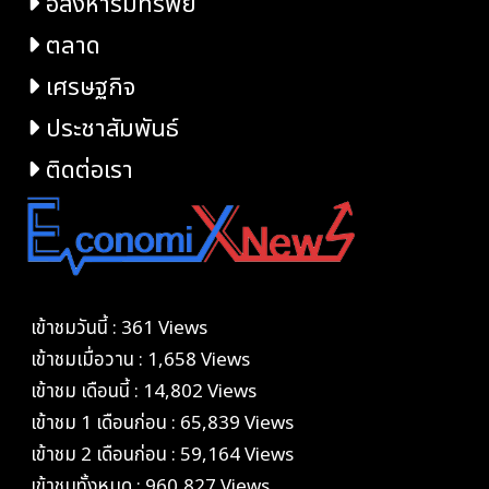
อสังหาริมทรัพย์
ตลาด
เศรษฐกิจ
ประชาสัมพันธ์
ติดต่อเรา
เข้าชมวันนี้ : 361 Views
เข้าชมเมื่อวาน : 1,658 Views
เข้าชม เดือนนี้ : 14,802 Views
เข้าชม 1 เดือนก่อน : 65,839 Views
เข้าชม 2 เดือนก่อน : 59,164 Views
เข้าชมทั้งหมด : 960,827 Views