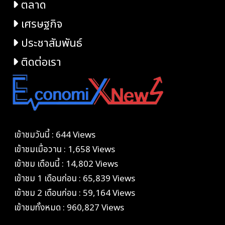
ตลาด
เศรษฐกิจ
ประชาสัมพันธ์
ติดต่อเรา
เข้าชมวันนี้ : 644 Views
เข้าชมเมื่อวาน : 1,658 Views
เข้าชม เดือนนี้ : 14,802 Views
เข้าชม 1 เดือนก่อน : 65,839 Views
เข้าชม 2 เดือนก่อน : 59,164 Views
เข้าชมทั้งหมด : 960,827 Views