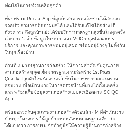
เต็มใจในการช่วยเหลือลูกค้า
ที่มาพร้อม RueJai App ที่ลูกค้าสามารถแจ้งซ่อมได้สะดวก
รวดเร็ว สามารถติดตามผลได้ และได้รับแก้ไขได้อย่างไร้
กังวล รวมถึงลูกบ้านยังได้รับบริการมาตรฐานสูงขึ้นในทุกครั้ง
ด้วยการจัดเก็บข้อมูลในระบบ และ VOC ที่มุ่งพัฒนาการ
บริการ และคุณภาพการซ่อมอยู่เสมอ พร้อมอยู่ข้างๆ ไม่ทิ้งกัน
ในทุกเรื่องบ้าน
ด้านที่ 2 มาตรฐานการก่อสร้าง ให้ความสำคัญกับคุณภาพ
งานก่อสร้าง ชูจุดแข็งมาตรฐานงานก่อสร้าง 1st Pass
Quality ปลูกฝังให้พนักงานเข้มข้นในการทำงานและตรวจ
สอบงาน เพื่อเป้าหมายในการตรวจบ้านที่ผ่านได้ตั้งแต่ครั้ง
แรก พร้อมเก็บข้อมูลงานก่อสร้างแบบละเอียดผ่าน SC QC
App
พร้อมยกระดับคุณภาพงานก่อสร้างด้วยหลัก 4M ที่ดำเนินงาน
บ้านทุกโครงการ ให้ลูกบ้านทุกหลังบนมาตรฐานเดียวกัน
ได้แก่ Man การอบรม จัดทำคู่มือให้ความรู้ด้านการก่อสร้าง