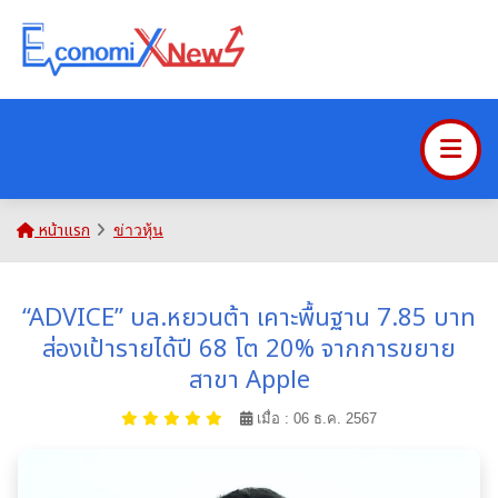
หน้าแรก
ข่าวหุ้น
“ADVICE” บล.หยวนต้า เคาะพื้นฐาน 7.85 บาท
ส่องเป้ารายได้ปี 68 โต 20% จากการขยาย
สาขา Apple
เมื่อ : 06 ธ.ค. 2567