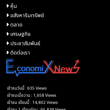
หุ้น
อสังหาริมทรัพย์
ตลาด
เศรษฐกิจ
ประชาสัมพันธ์
ติดต่อเรา
เข้าชมวันนี้ : 635 Views
เข้าชมเมื่อวาน : 1,658 Views
เข้าชม เดือนนี้ : 14,802 Views
เข้าชม 1 เดือนก่อน : 65,839 Views