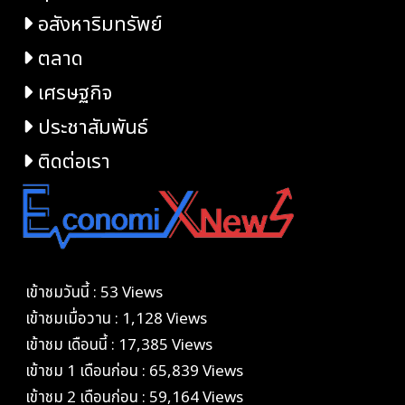
อสังหาริมทรัพย์
ตลาด
เศรษฐกิจ
ประชาสัมพันธ์
ติดต่อเรา
เข้าชมวันนี้ : 53 Views
เข้าชมเมื่อวาน : 1,128 Views
เข้าชม เดือนนี้ : 17,385 Views
เข้าชม 1 เดือนก่อน : 65,839 Views
เข้าชม 2 เดือนก่อน : 59,164 Views