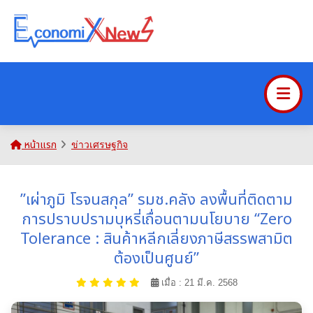
หน้าแรก
ข่าวเศรษฐกิจ
”เผ่าภูมิ โรจนสกุล” รมช.คลัง ลงพื้นที่ติดตาม
การปราบปรามบุหรี่เถื่อนตามนโยบาย “Zero
Tolerance : สินค้าหลีกเลี่ยงภาษีสรรพสามิต
ต้องเป็นศูนย์”
เมื่อ : 21 มี.ค. 2568