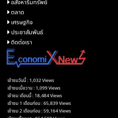
อสังหาริมทรัพย์
ตลาด
เศรษฐกิจ
ประชาสัมพันธ์
ติดต่อเรา
เข้าชมวันนี้ : 1,032 Views
เข้าชมเมื่อวาน : 1,099 Views
เข้าชม เดือนนี้ : 18,484 Views
เข้าชม 1 เดือนก่อน : 65,839 Views
เข้าชม 2 เดือนก่อน : 59,164 Views