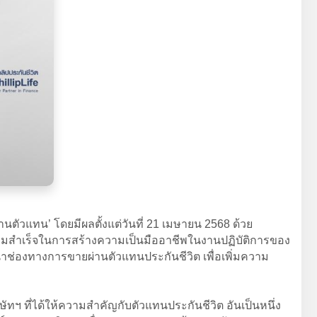
ตัวแทน’ โดยมีผลตั้งแต่วันที่ 21 เมษายน 2568 ด้วย
วามสำเร็จในการสร้างความเป็นมืออาชีพในงานปฏิบัติการของ
นาช่องทางการขายผ่านตัวแทนประกันชีวิต เพื่อเพิ่มความ
 ที่ได้ให้ความสำคัญกับตัวแทนประกันชีวิต อันเป็นหนึ่ง