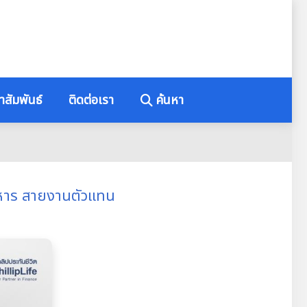
าสัมพันธ์
ติดต่อเรา
ค้นหา
บริหาร สายงานตัวแทน