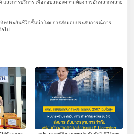
ัณฑ์ และการบริการ เพื่อตอบสนองความต้องการอันหลากหลาย
เป็นบริษัทประกันชีวิตชั้นนำ โดยการส่งมอบประสบการณ์การ
ต่อไป