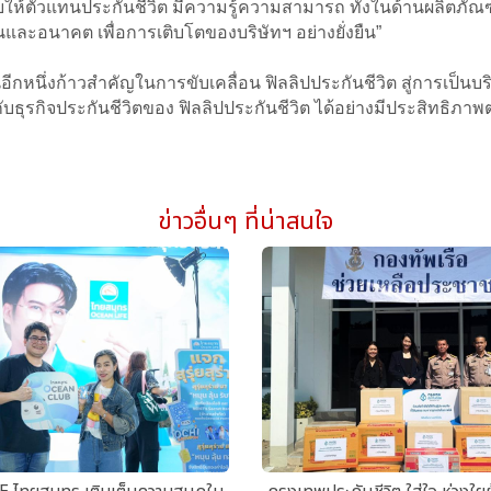
บให้ตัวแทนประกันชีวิต มีความรู้ความสามารถ ทั้งในด้านผลิตภ
ันและอนาคต เพื่อการเติบโตของบริษัทฯ อย่างยั่งยืน”
้จะเป็นอีกหนึ่งก้าวสำคัญในการขับเคลื่อน ฟิลลิปประกันชีวิต สู่การ
กับธุรกิจประกันชีวิตของ ฟิลลิปประกันชีวิต ได้อย่างมีประสิทธิภาพ
ข่าวอื่นๆ ที่น่าสนใจ