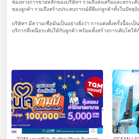
ช่องทางการขายหลักของบริษัทฯ รวมถึงส่งเสริมและยกระดั
ของลูกค้า รวมถึงสร้างประสบการณ์ที่ดีแก่ลูกค้าทั้งในปัจจุบ
บริษัทฯ มีความเชื่อมั่นเป็นอย่างยิ่งว่า การแต่งตั้งครั้งนี
บริการที่เหนือระดับให้กับลูกค้า พร้อมทั้งสร้างการเติบโตให้