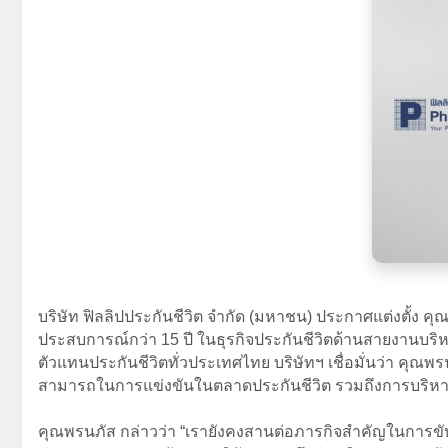
บริษัท ฟิลลิปประกันชีวิต จำกัด (มหาชน) ประกาศแต่งตั้ง ค
ประสบการณ์กว่า 15 ปี ในธุรกิจประกันชีวิตด้านสายงานบร
ตัวแทนประกันชีวิตทั่วประเทศไทย บริษัทฯ เชื่อมั่นว่า ค
สามารถในการแข่งขันในตลาดประกันชีวิต รวมถึงการบริห
คุณพรนภัส กล่าวว่า “เรายังคงสานต่อภารกิจสำคัญในการขับ