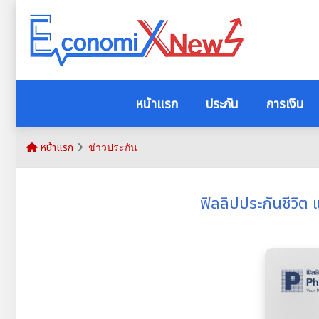
หน้าแรก
ประกัน
การเงิน
หน้าแรก
ข่าวประกัน
ฟิลลิปประกันชีวิต 