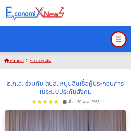
หน้าแรก
ข่าวการเงิน
ธ.ก.ส. ร่วมกับ สปส. หนุนสินเชื่อผู้ประกอบการ
ในระบบประกันสังคม
เมื่อ : 30 พ.ค. 2568