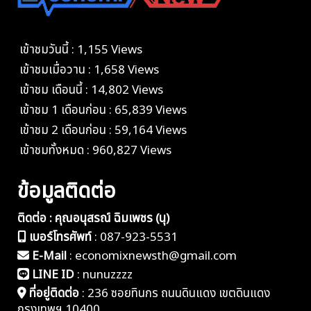
เข้าชมวันนี้ : 1,155 Views
เข้าชมเมื่อวาน : 1,658 Views
เข้าชม เดือนนี้ : 14,802 Views
เข้าชม 1 เดือนก่อน : 65,839 Views
เข้าชม 2 เดือนก่อน : 59,164 Views
เข้าชมทั้งหมด : 960,827 Views
ข้อมูลติดต่อ
ติดต่อ : คุณอนุสรณ์ ฉิมเพชร (นุ)
เบอร์โทรศัพท์
:
087-923-5531
E-Mail
:
economixnewsth@gmail.com
LINE ID
:
nunuzzzz
ที่อยู่ติดต่อ
:
236 ซอยทินกร ถนนดินแดง เขตดินแดง
กรุงเทพฯ 10400