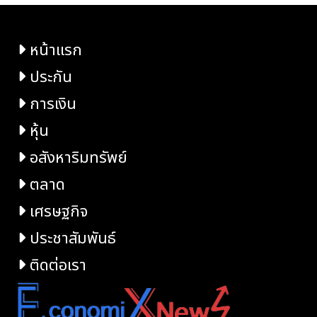
หน้าแรก
ประกัน
การเงิน
หุ้น
อสังหาริมทรัพย์
ตลาด
เศรษฐกิจ
ประชาสัมพันธ์
ติดต่อเรา