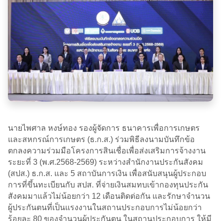
​นายไพศาล หงษ์ทอง รองผู้จัดการ ธนาคารเพื่อการเกษตร
และสหกรณ์การเกษตร (ธ.ก.ส.) ร่วมพิธีลงนามบันทึกข้อ
ตกลงความร่วมมือโครงการสินเชื่อเพื่อส่งเสริมการจ้างงาน
ระยะที่ 3 (พ.ศ.2568-2569) ระหว่างสำนักงานประกันสังคม
(สปส.) ธ.ก.ส. และ 5 สถาบันการเงิน เพื่อสนับสนุนผู้ประกอบ
การที่ขึ้นทะเบียนกับ สปส. ที่จ่ายเงินสมทบเข้ากองทุนประกัน
สังคมมาแล้วไม่น้อยกว่า 12 เดือนติดต่อกัน และรักษาจำนวน
ผู้ประกันตนที่เป็นแรงงานในสถานประกอบการไม่น้อยกว่า
ร้อยละ 80 ของจำนวนผู้ประกันตน ในสถานประกอบการ ให้มี